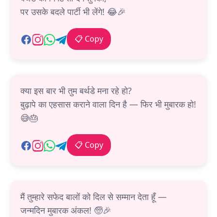
पर उसके बदले पार्टी भी लेंगे! 😂🎉
📋 Copy
क्या इस बार भी तुम बर्थडे मना रहे हो?
बुढ़ापे का एहसास कराने वाला दिन है — फिर भी मुबारक हो!
😅🎂
📋 Copy
मैं तुम्हारे सफेद बालों को दिल से सम्मान देता हूँ —
जन्मदिन मुबारक अंकल! 🧓🎉