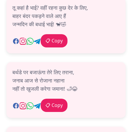
तू कहां है भाई? वहीं रहना कुछ देर के लिए,
बाहर बंदर पकड़ने वाले आए हैं
जन्मदिन की बधाई भाई! 🐒🤣
📋 Copy
बर्थडे पर बजाऊंगा तेरे लिए तराना,
जनाब आज से रोजाना नहाना
नहीं तो खुजली करेगा जमाना! 🛁😂
📋 Copy