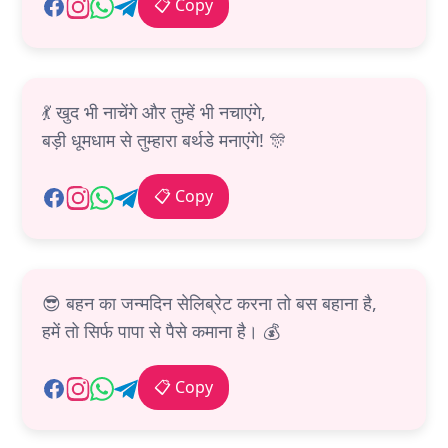
📋 Copy
💃 खुद भी नाचेंगे और तुम्हें भी नचाएंगे,
बड़ी धूमधाम से तुम्हारा बर्थडे मनाएंगे! 🎊
📋 Copy
😎 बहन का जन्मदिन सेलिब्रेट करना तो बस बहाना है,
हमें तो सिर्फ पापा से पैसे कमाना है। 💰
📋 Copy