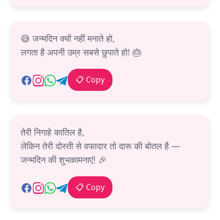
😅 जन्मदिन क्यों नहीं मनाते हो,
लगता है अपनी उम्र सबसे छुपाते हो! 🎂
📋 Copy
तेरी निगाहे कातिल है,
लेकिन तेरी दोस्ती से वफादार तो दारू की बोतल है —
जन्मदिन की शुभकामनाएं! 🎉
📋 Copy