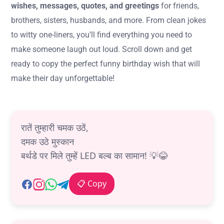
wishes, messages, quotes, and greetings
for friends,
brothers, sisters, husbands, and more. From clean jokes
to witty one-liners, you’ll find everything you need to
make someone laugh out loud. Scroll down and get
ready to copy the perfect funny birthday wish that will
make their day unforgettable!
रातें तुम्हारी चमक उठें,
दमक उठे मुस्कान
बर्थडे पर मिले तुम्हें LED बल्ब का सामान! 💡😂
📋 Copy