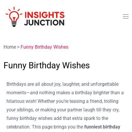
Home
>
Funny Birthday Wishes
Funny Birthday Wishes
Birthdays are all about joy, laughter, and unforgettable
moments—and nothing makes a birthday brighter than a
hilarious wish! Whether you’re teasing a friend, trolling
your siblings, or making your partner laugh till they cry,
funny birthday wishes add that extra spark to the
celebration. This page brings you the
funniest birthday