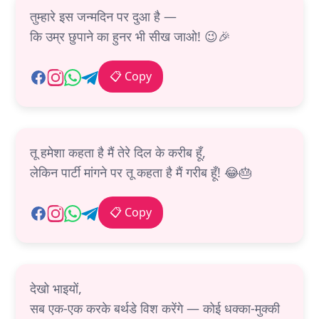
तुम्हारे इस जन्मदिन पर दुआ है —
कि उम्र छुपाने का हुनर भी सीख जाओ! 😉🎉
📋 Copy
तू हमेशा कहता है मैं तेरे दिल के करीब हूँ,
लेकिन पार्टी मांगने पर तू कहता है मैं गरीब हूँ! 😂🎂
📋 Copy
देखो भाइयों,
सब एक-एक करके बर्थडे विश करेंगे — कोई धक्का-मुक्की