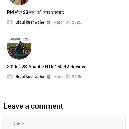
PM मोदी 28 मार्च को जेवर एयरपोर्ट
Bipul kushwaha
March 31, 2026
2026 TVS Apache RTR 160 4V Review:
Bipul kushwaha
March 31, 2026
Leave a comment