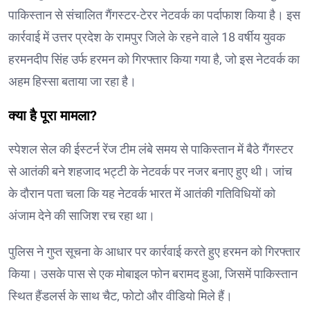
पाकिस्तान से संचालित गैंगस्टर-टेरर नेटवर्क का पर्दाफाश किया है। इस
कार्रवाई में उत्तर प्रदेश के रामपुर जिले के रहने वाले 18 वर्षीय युवक
हरमनदीप सिंह उर्फ हरमन को गिरफ्तार किया गया है, जो इस नेटवर्क का
अहम हिस्सा बताया जा रहा है।
क्या है पूरा मामला?
स्पेशल सेल की ईस्टर्न रेंज टीम लंबे समय से पाकिस्तान में बैठे गैंगस्टर
से आतंकी बने शहजाद भट्टी के नेटवर्क पर नजर बनाए हुए थी। जांच
के दौरान पता चला कि यह नेटवर्क भारत में आतंकी गतिविधियों को
अंजाम देने की साजिश रच रहा था।
पुलिस ने गुप्त सूचना के आधार पर कार्रवाई करते हुए हरमन को गिरफ्तार
किया। उसके पास से एक मोबाइल फोन बरामद हुआ, जिसमें पाकिस्तान
स्थित हैंडलर्स के साथ चैट, फोटो और वीडियो मिले हैं।