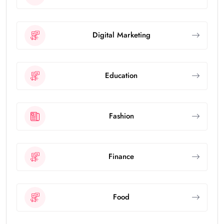
Digital Marketing
Education
Fashion
Finance
Food