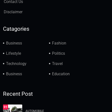
Contact Us
Disclaimer
Catagories
Business
Fashion
Lifestyle
Politics
Technology
Travel
Business
Education
Recent Post
01
AUTOMOBILE