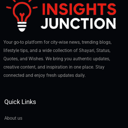
Your go-to platform for city-wise news, trending blogs,
lifestyle tips, and a wide collection of Shayari, Status,
Quotes, and Wishes. We bring you authentic updates,
creative content, and inspiration in one place. Stay
connected and enjoy fresh updates daily.
Quick Links
About us