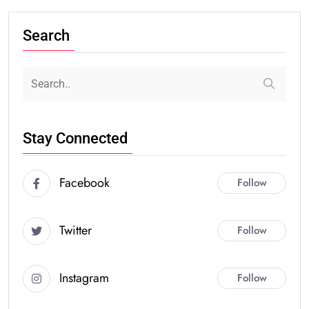
Search
Stay Connected
Facebook
Follow
Twitter
Follow
Instagram
Follow