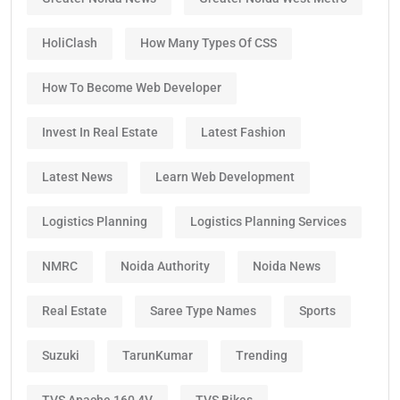
HoliClash
How Many Types Of CSS
How To Become Web Developer
Invest In Real Estate
Latest Fashion
Latest News
Learn Web Development
Logistics Planning
Logistics Planning Services
NMRC
Noida Authority
Noida News
Real Estate
Saree Type Names
Sports
Suzuki
TarunKumar
Trending