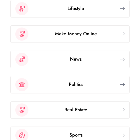
Lifestyle
Make Money Online
News
Politics
Real Estate
Sports