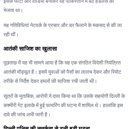
इसके फोटो और वीडियो बनाकर वह पाकिस्तान में बैठे हैंडलर्स को
भेजता था।
यह गतिविधियां नेटवर्क के प्रचार और डर फैलाने के मकसद से की जा
रही थीं।
आतंकी साजिश का खुलासा
पूछताछ में यह भी सामने आया है कि यह एक संगठित विदेशी नियंत्रित
आतंकी मॉड्यूल है। इसमें युवाओं को पैसों का लालच देकर और रिमोट
तरीके से निर्देश देकर हमलों की साजिश रची जाती थी।
सूत्रों के मुताबिक, आरोपी ने दावा किया था कि उसके सहयोगी दिल्ली के
कश्मीरी गेट इलाके में हुई फायरिंग की घटना में शामिल थे। हालांकि इस
दावे की जांच अभी जारी है।
दिल्ली पुलिस की सतर्कता से टली बड़ी घटना