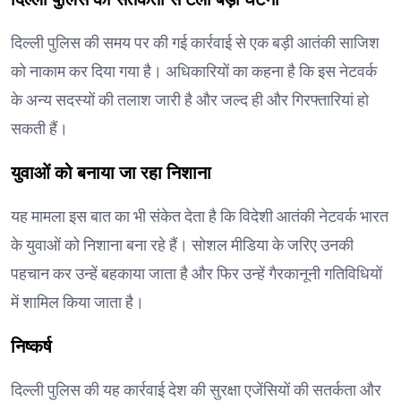
दिल्ली पुलिस की समय पर की गई कार्रवाई से एक बड़ी आतंकी साजिश
को नाकाम कर दिया गया है। अधिकारियों का कहना है कि इस नेटवर्क
के अन्य सदस्यों की तलाश जारी है और जल्द ही और गिरफ्तारियां हो
सकती हैं।
युवाओं को बनाया जा रहा निशाना
यह मामला इस बात का भी संकेत देता है कि विदेशी आतंकी नेटवर्क भारत
के युवाओं को निशाना बना रहे हैं। सोशल मीडिया के जरिए उनकी
पहचान कर उन्हें बहकाया जाता है और फिर उन्हें गैरकानूनी गतिविधियों
में शामिल किया जाता है।
निष्कर्ष
दिल्ली पुलिस की यह कार्रवाई देश की सुरक्षा एजेंसियों की सतर्कता और