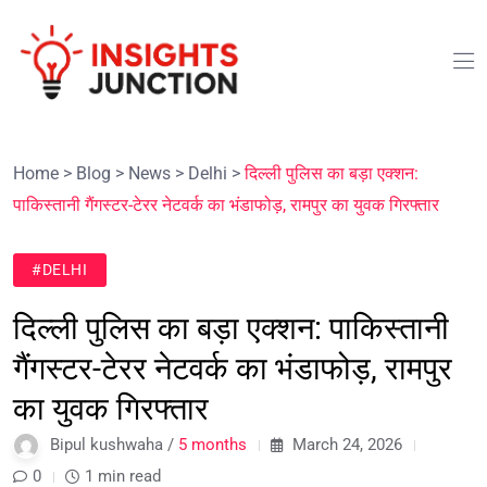
Home
>
Blog
>
News
>
Delhi
>
दिल्ली पुलिस का बड़ा एक्शन:
पाकिस्तानी गैंगस्टर-टेरर नेटवर्क का भंडाफोड़, रामपुर का युवक गिरफ्तार
#DELHI
दिल्ली पुलिस का बड़ा एक्शन: पाकिस्तानी
गैंगस्टर-टेरर नेटवर्क का भंडाफोड़, रामपुर
का युवक गिरफ्तार
Bipul kushwaha /
5 months
March 24, 2026
0
1 min read