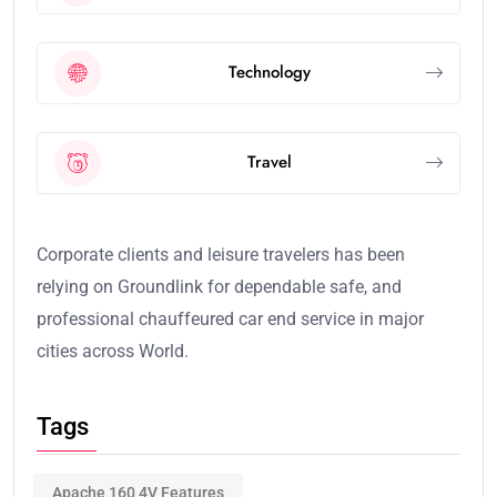
Technology
Travel
Corporate clients and leisure travelers has been
relying on Groundlink for dependable safe, and
professional chauffeured car end service in major
cities across World.
Tags
Apache 160 4V Features