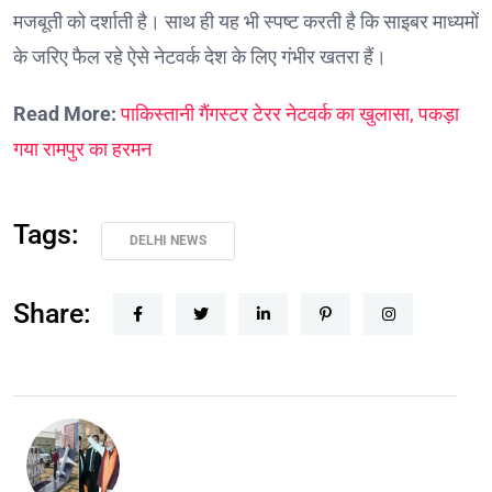
मजबूती को दर्शाती है। साथ ही यह भी स्पष्ट करती है कि साइबर माध्यमों
के जरिए फैल रहे ऐसे नेटवर्क देश के लिए गंभीर खतरा हैं।
Read More:
पाकिस्तानी गैंगस्टर टेरर नेटवर्क का खुलासा, पकड़ा
गया रामपुर का हरमन
Tags:
DELHI NEWS
Share: