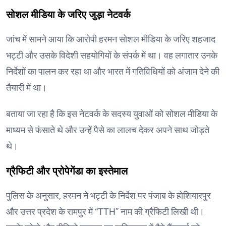
सोशल मीडिया के जरिए जुड़ा नेटवर्क
जांच में सामने आया कि आरोपी हरमन सोशल मीडिया के जरिए शहजाद
भट्टी और उसके विदेशी सहयोगियों के संपर्क में था। वह लगातार उनके
निर्देशों का पालन कर रहा था और भारत में गतिविधियों को अंजाम देने की
तैयारी में था।
बताया जा रहा है कि इस नेटवर्क के सदस्य युवाओं को सोशल मीडिया के
माध्यम से फंसाते थे और उन्हें पैसे का लालच देकर अपने साथ जोड़ते
थे।
ग्रैफिटी और प्रोपेगेंडा का इस्तेमाल
पुलिस के अनुसार, हरमन ने भट्टी के निर्देश पर पंजाब के होशियारपुर
और उत्तर प्रदेश के रामपुर में “TTH” नाम की ग्रैफिटी लिखी थी।