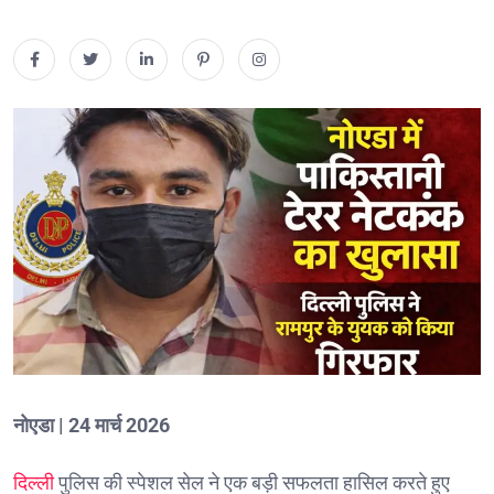
नोएडा | 24 मार्च 2026
दिल्ली
पुलिस की स्पेशल सेल ने एक बड़ी सफलता हासिल करते हुए