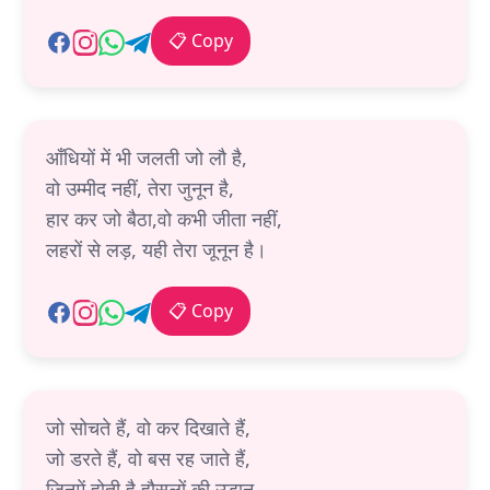
📋 Copy
आँधियों में भी जलती जो लौ है,
वो उम्मीद नहीं, तेरा जुनून है,
हार कर जो बैठा,वो कभी जीता नहीं,
लहरों से लड़, यही तेरा जूनून है।
📋 Copy
जो सोचते हैं, वो कर दिखाते हैं,
जो डरते हैं, वो बस रह जाते हैं,
जिनमें होती है हौसलों की उड़ान,