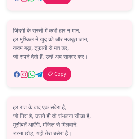
जिंदगी के रास्तों में कभी हार न मान,
हर मुश्किल में खुद को और मजबूत जान,
कदम बढ़ा, तूफानों से मत डर,
जो सपने देखे हैं, उन्हें अब साकार कर।
📋 Copy
हर रात के बाद एक सवेरा है,
जो गिरा है, उसने ही तो संभलना सीखा है,
मुसीबतें आएँगी, मंजिल से मिलवाने,
डरना छोड़, यही तेरा बसेरा है।