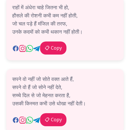
राहों में अंधेरा चाहे जितना भी हो,
हौसले की रोशनी कभी कम नहीं होती,
जो चल पड़े हैं मंजिल की तरफ,
उनके कदमों को कभी थकान नहीं होती।
📋 Copy
सपने वो नहीं जो सोते वक्त आते हैं,
सपने वो हैं जो सोने नहीं देते,
सच्चे दिल से जो मेहनत करता है,
उसकी किस्मत कभी उसे धोखा नहीं देती।
📋 Copy