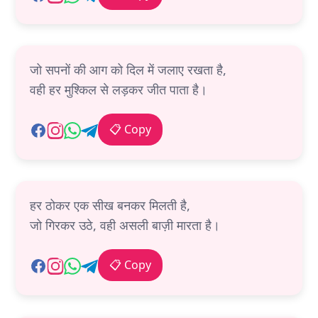
जो सपनों की आग को दिल में जलाए रखता है,
वही हर मुश्किल से लड़कर जीत पाता है।
📋 Copy
हर ठोकर एक सीख बनकर मिलती है,
जो गिरकर उठे, वही असली बाज़ी मारता है।
📋 Copy