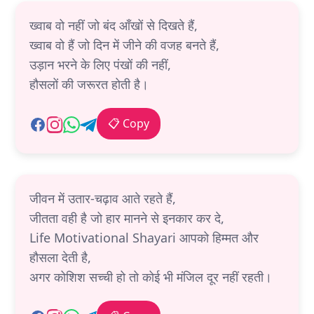
ख्वाब वो नहीं जो बंद आँखों से दिखते हैं,
ख्वाब वो हैं जो दिन में जीने की वजह बनते हैं,
उड़ान भरने के लिए पंखों की नहीं,
हौसलों की जरूरत होती है।
📋 Copy
जीवन में उतार-चढ़ाव आते रहते हैं,
जीतता वही है जो हार मानने से इनकार कर दे,
Life Motivational Shayari आपको हिम्मत और
हौसला देती है,
अगर कोशिश सच्ची हो तो कोई भी मंजिल दूर नहीं रहती।