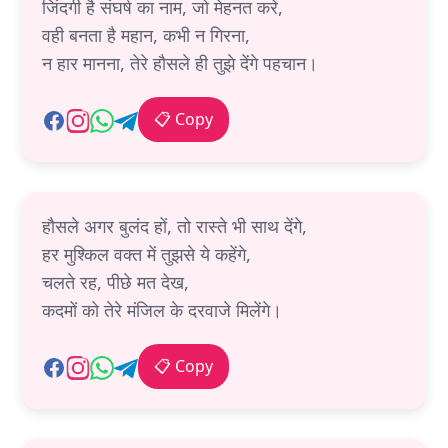
जिंदगी है संघर्ष का नाम, जो मेहनत करे,
वही बनता है महान, कभी न गिरना,
न हार मानना, तेरे हौसले ही तुझे देंगे पहचान।
📋 Copy
हौसले अगर बुलंद हों, तो रास्ते भी साथ देंगे,
हर मुश्किल वक्त में तुझसे ये कहेंगे,
चलते रह, पीछे मत देख,
कदमों को तेरे मंजिल के दरवाजे मिलेंगे।
📋 Copy