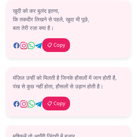
खुदी को कर बुलंद इतना,
कि तकदीर लिखने से पहले, खुदा भी पूछे,
बता तेरी रज़ा क्या है।
📋 Copy
मंज़िल उन्हीं को मिलती है जिनके हौसलों में जान होती है,
पंख से कुछ नहीं होता, हौसलों से उड़ान होती है।
📋 Copy
मुश्किलें तो आएँगी ज़िंदगी में हजार,