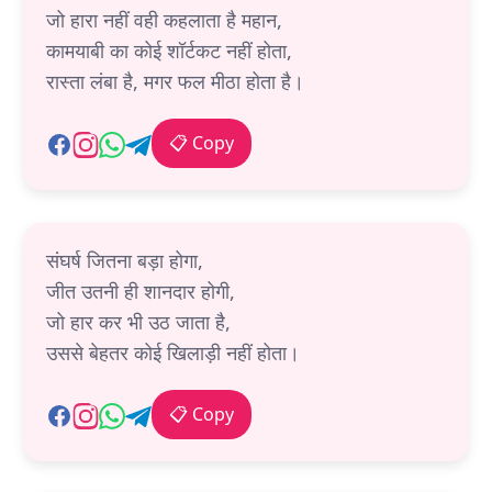
जो हारा नहीं वही कहलाता है महान,
कामयाबी का कोई शॉर्टकट नहीं होता,
रास्ता लंबा है, मगर फल मीठा होता है।
📋 Copy
संघर्ष जितना बड़ा होगा,
जीत उतनी ही शानदार होगी,
जो हार कर भी उठ जाता है,
उससे बेहतर कोई खिलाड़ी नहीं होता।
📋 Copy