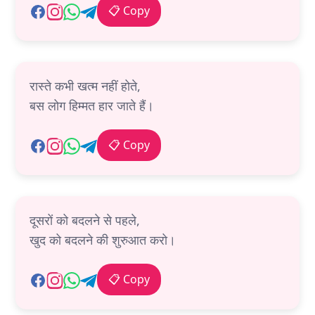
📋 Copy
रास्ते कभी खत्म नहीं होते,
बस लोग हिम्मत हार जाते हैं।
📋 Copy
दूसरों को बदलने से पहले,
खुद को बदलने की शुरुआत करो।
📋 Copy