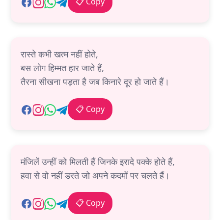
📋 Copy
रास्ते कभी खत्म नहीं होते,
बस लोग हिम्मत हार जाते हैं,
तैरना सीखना पड़ता है जब किनारे दूर हो जाते हैं।
📋 Copy
मंजिलें उन्हीं को मिलती हैं जिनके इरादे पक्के होते हैं,
हवा से वो नहीं डरते जो अपने कदमों पर चलते हैं।
📋 Copy