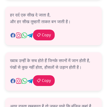
हर दर्द एक सीख दे जाता है,
और हर सीख तुम्हारी ताकत बन जाती है।
📋 Copy
ख्वाब उन्हीं के सच होते हैं जिनके सपनों में जान होती है,
पंखों से कुछ नहीं होता, हौसलों से उड़ान होती है।
📋 Copy
अगर रास्ता खूबसूरत है तो जरूर पूछो कि मंजिल कहां है,