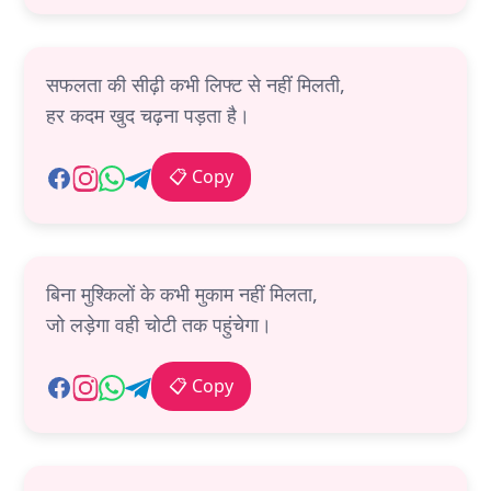
सफलता की सीढ़ी कभी लिफ्ट से नहीं मिलती,
हर कदम खुद चढ़ना पड़ता है।
📋 Copy
बिना मुश्किलों के कभी मुकाम नहीं मिलता,
जो लड़ेगा वही चोटी तक पहुंचेगा।
📋 Copy