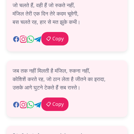
जो चलते हैं, वही हैं जो रुकते नहीं,
मंजिल तेरी एक दिन तेरे कदम चूमेगी,
बस चलते रह, हार से मत झुके कभी।
📋 Copy
जब तक नहीं मिलती है मंजिल, रुकना नहीं,
कोशिशें करते रह, जो ठान लेता है जीतने का इरादा,
उसके आगे घुटने टेकते हैं सब रास्ते।
📋 Copy