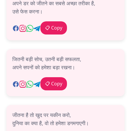
अपने डर को जीतने का सबसे अच्छा तरीका है,
उसे फेस करना।
📋 Copy
जितनी बड़ी सोच, उतनी बड़ी सफलता,
अपने सपनों को हमेशा बड़ा रखना।
📋 Copy
जीतना है तो खुद पर यकीन करो,
दुनिया का क्या है, वो तो हमेशा डगमगाएगी।