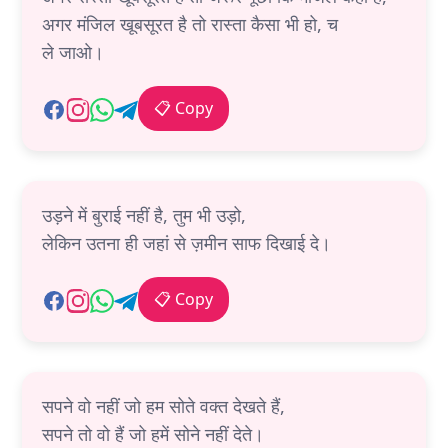
अगर मंजिल खूबसूरत है तो रास्ता कैसा भी हो, च
ले जाओ।
📋 Copy
उड़ने में बुराई नहीं है, तुम भी उड़ो,
लेकिन उतना ही जहां से ज़मीन साफ दिखाई दे।
📋 Copy
सपने वो नहीं जो हम सोते वक्त देखते हैं,
सपने तो वो हैं जो हमें सोने नहीं देते।