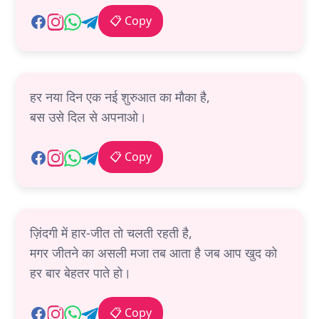
📋 Copy
हर नया दिन एक नई शुरुआत का मौका है,
बस उसे दिल से अपनाओ।
📋 Copy
ज़िंदगी में हार-जीत तो चलती रहती है,
मगर जीतने का असली मजा तब आता है जब आप खुद को
हर बार बेहतर पाते हो।
📋 Copy