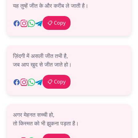
यह तुम्हें जीत के और करीब ले जाती है।
📋 Copy
ज़िंदगी में असली जीत तभी है,
जब आप खुद से जीत जाते हो।
📋 Copy
अगर मेहनत सच्ची हो,
तो किस्मत को भी झुकना पड़ता है।