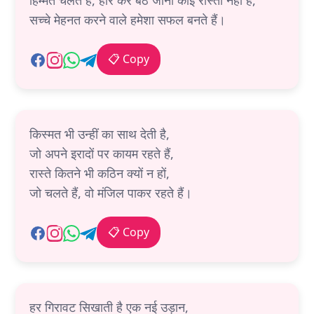
हिम्मत चलते हैं, हार कर बैठ जाना कोई रास्ता नहीं है,
सच्चे मेहनत करने वाले हमेशा सफल बनते हैं।
📋 Copy
किस्मत भी उन्हीं का साथ देती है,
जो अपने इरादों पर कायम रहते हैं,
रास्ते कितने भी कठिन क्यों न हों,
जो चलते हैं, वो मंजिल पाकर रहते हैं।
📋 Copy
हर गिरावट सिखाती है एक नई उड़ान,