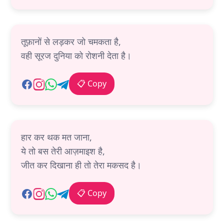
तूफ़ानों से लड़कर जो चमकता है,
वही सूरज दुनिया को रोशनी देता है।
📋 Copy
हार कर थक मत जाना,
ये तो बस तेरी आज़माइश है,
जीत कर दिखाना ही तो तेरा मकसद है।
📋 Copy