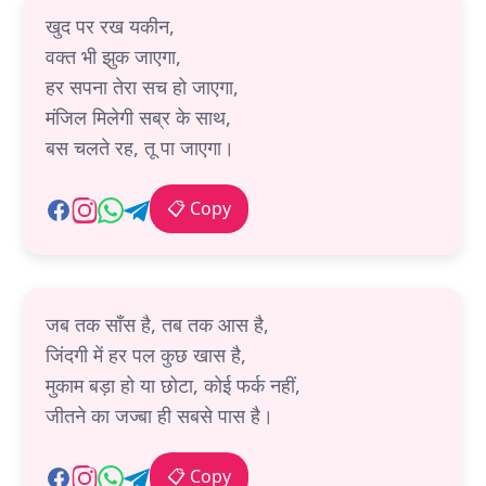
खुद पर रख यकीन,
वक्त भी झुक जाएगा,
हर सपना तेरा सच हो जाएगा,
मंजिल मिलेगी सब्र के साथ,
बस चलते रह, तू पा जाएगा।
📋 Copy
जब तक साँस है, तब तक आस है,
जिंदगी में हर पल कुछ खास है,
मुकाम बड़ा हो या छोटा, कोई फर्क नहीं,
जीतने का जज्बा ही सबसे पास है।
📋 Copy