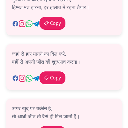
हिम्मत मत हारना, हर हालात में रहना तैयार।
📋 Copy
जहां से हार मानने का दिल करे,
वहीं से अपनी जीत की शुरुआत करना।
📋 Copy
अगर खुद पर यकीन है,
तो आधी जीत तो वैसे ही मिल जाती है।