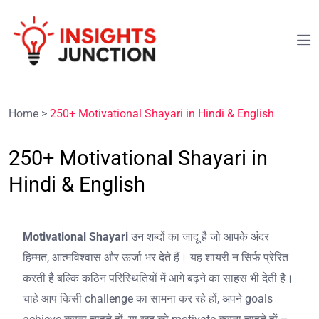
Home
>
250+ Motivational Shayari in Hindi & English
250+ Motivational Shayari in
Hindi & English
Motivational Shayari
उन शब्दों का जादू है जो आपके अंदर
हिम्मत, आत्मविश्वास और ऊर्जा भर देते हैं। यह शायरी न सिर्फ प्रेरित
करती है बल्कि कठिन परिस्थितियों में आगे बढ़ने का साहस भी देती है।
चाहे आप किसी challenge का सामना कर रहे हों, अपने goals