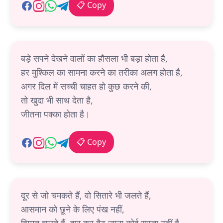
📋 Copy
बड़े सपने देखने वालों का हौसला भी बड़ा होता है,
हर मुश्किल का सामना करने का तरीका अलग होता है,
अगर दिल में सच्ची चाहत हो कुछ करने की,
तो खुदा भी साथ देता है,
जीतना पक्का होता है।
📋 Copy
दूर से जो चमकते हैं, वो सितारे भी जलते हैं,
आसमान को छूने के लिए पंख नहीं,