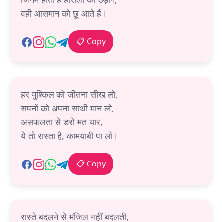
वही आसमान को छू आते हैं।
📋 Copy
हर मुश्किल को जीतना सीख लो,
सपनों को अपना साथी मान लो,
असफलता से डरो मत यार,
ये तो रास्ता है, कामयाबी पा लो।
📋 Copy
रास्ते बदलने से मंजिल नहीं बदलती,