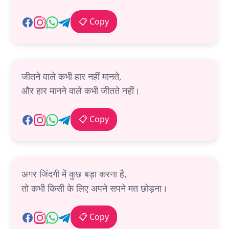
📋 Copy
जीतने वाले कभी हार नहीं मानते,
और हार मानने वाले कभी जीतते नहीं।
📋 Copy
अगर जिंदगी में कुछ बड़ा करना है,
तो कभी किसी के लिए अपने सपने मत छोड़ना।
📋 Copy