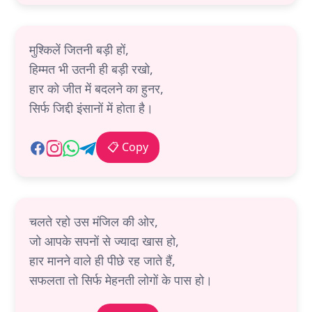
मुश्किलें जितनी बड़ी हों,
हिम्मत भी उतनी ही बड़ी रखो,
हार को जीत में बदलने का हुनर,
सिर्फ जिद्दी इंसानों में होता है।
📋 Copy
चलते रहो उस मंजिल की ओर,
जो आपके सपनों से ज्यादा खास हो,
हार मानने वाले ही पीछे रह जाते हैं,
सफलता तो सिर्फ मेहनती लोगों के पास हो।