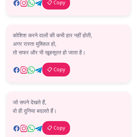
📋 Copy
कोशिश करने वालों की कभी हार नहीं होती,
अगर रास्ता मुश्किल हो,
तो सफर और भी खूबसूरत हो जाता है।
📋 Copy
जो सपने देखते हैं,
वो ही दुनिया बदलते हैं।
📋 Copy