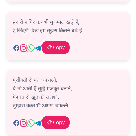
हर रोज गिर कर भी मुकम्मल खड़े हैं,
ऐ जिंदगी, देख हम तुझसे कितने बड़े हैं।
📋 Copy
मुसीबतों से मत घबराओ,
ये तो आती हैं तुम्हें मजबूत बनाने,
मेहनत से खुद को तराशो,
तुम्हारा वक्त भी आएगा चमकने।
📋 Copy