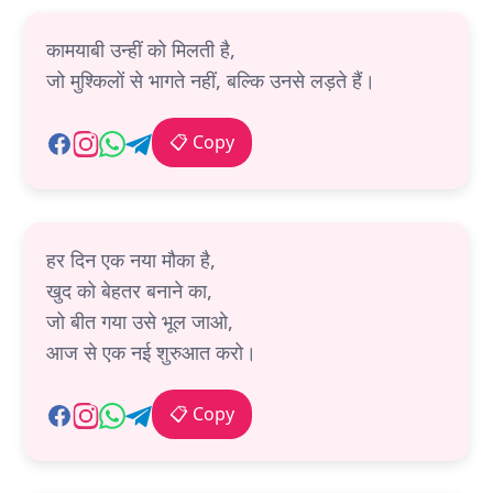
कामयाबी उन्हीं को मिलती है,
जो मुश्किलों से भागते नहीं, बल्कि उनसे लड़ते हैं।
📋 Copy
हर दिन एक नया मौका है,
खुद को बेहतर बनाने का,
जो बीत गया उसे भूल जाओ,
आज से एक नई शुरुआत करो।
📋 Copy