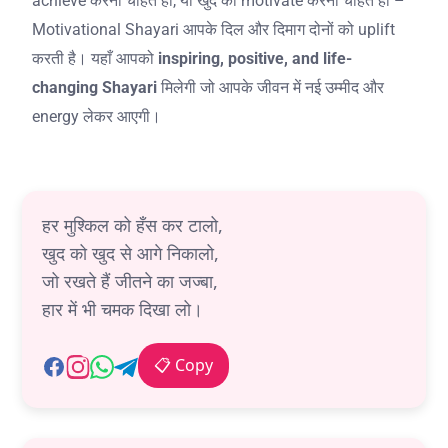
achieve करना चाहते हों, या खुद को motivate करना चाहते हों –
Motivational Shayari आपके दिल और दिमाग दोनों को uplift
करती है। यहाँ आपको
inspiring, positive, and life-
changing Shayari
मिलेगी जो आपके जीवन में नई उम्मीद और
energy लेकर आएगी।
हर मुश्किल को हँस कर टालो,
खुद को खुद से आगे निकालो,
जो रखते हैं जीतने का जज्बा,
हार में भी चमक दिखा लो।
📋 Copy