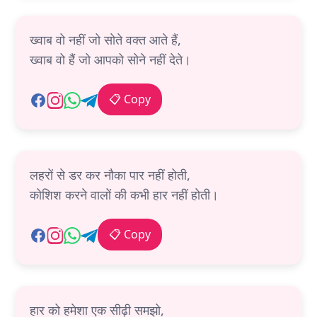
ख्वाब वो नहीं जो सोते वक्त आते हैं,
ख्वाब वो हैं जो आपको सोने नहीं देते।
📋 Copy
लहरों से डर कर नौका पार नहीं होती,
कोशिश करने वालों की कभी हार नहीं होती।
📋 Copy
हार को हमेशा एक सीढ़ी समझो,