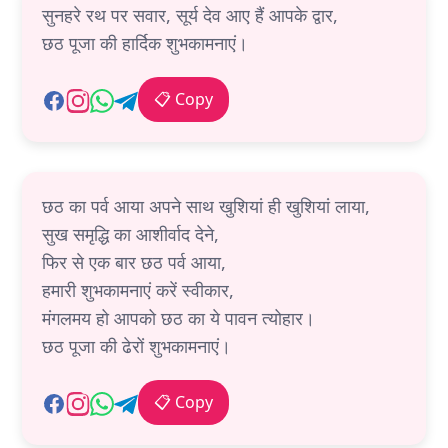
सुनहरे रथ पर सवार, सूर्य देव आए हैं आपके द्वार,
छठ पूजा की हार्दिक शुभकामनाएं।
📋 Copy
छठ का पर्व आया अपने साथ खुशियां ही खुशियां लाया,
सुख समृद्धि का आशीर्वाद देने,
फिर से एक बार छठ पर्व आया,
हमारी शुभकामनाएं करें स्वीकार,
मंगलमय हो आपको छठ का ये पावन त्योहार।
छठ पूजा की ढेरों शुभकामनाएं।
📋 Copy