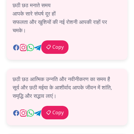
छठी छठ मनाते समय
आपके सारे संघर्ष दूर हों
सफलता और खुशियों की नई रोशनी आपकी राहों पर
चमके।
📋 Copy
छठी छठ आत्मिक उन्नति और नवीनीकरण का समय है
सूर्य और छठी मईया के आशीर्वाद आपके जीवन में शांति,
समृद्धि और सद्भाव लाएं।
📋 Copy