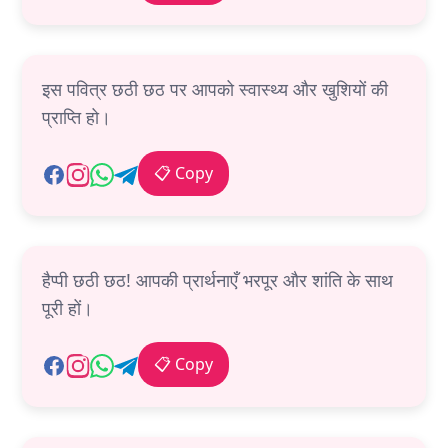
इस पवित्र छठी छठ पर आपको स्वास्थ्य और खुशियों की
प्राप्ति हो।
📋 Copy
हैप्पी छठी छठ! आपकी प्रार्थनाएँ भरपूर और शांति के साथ
पूरी हों।
📋 Copy