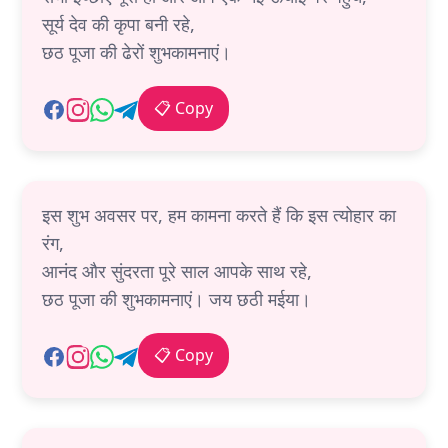
सूर्य देव की कृपा बनी रहे,
छठ पूजा की ढेरों शुभकामनाएं।
📋 Copy
इस शुभ अवसर पर, हम कामना करते हैं कि इस त्योहार का
रंग,
आनंद और सुंदरता पूरे साल आपके साथ रहे,
छठ पूजा की शुभकामनाएं। जय छठी मईया।
📋 Copy