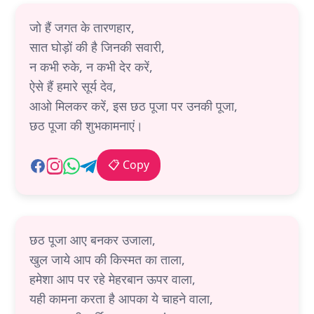
जो हैं जगत के तारणहार,
सात घोड़ों की है जिनकी सवारी,
न कभी रुके, न कभी देर करें,
ऐसे हैं हमारे सूर्य देव,
आओ मिलकर करें, इस छठ पूजा पर उनकी पूजा,
छठ पूजा की शुभकामनाएं।
📋 Copy
छठ पूजा आए बनकर उजाला,
खुल जाये आप की किस्मत का ताला,
हमेशा आप पर रहे मेहरबान ऊपर वाला,
यही कामना करता है आपका ये चाहने वाला,