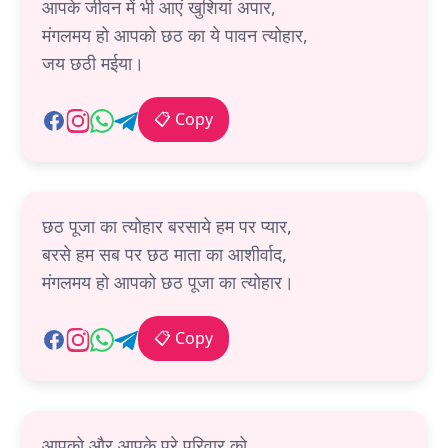
आपके जीवन में भी आएं खुशियां अपार,
मंगलमय हो आपको छठ का ये पावन त्योहार,
जय छठी मईया।
📋 Copy
छठ पूजा का त्योहार बरसाये हम पर प्यार,
बरसे हम सब पर छठ माता का आशीर्वाद,
मंगलमय हो आपको छठ पूजा का त्योहार।
📋 Copy
आपको और आपके पूरे परिवार को,