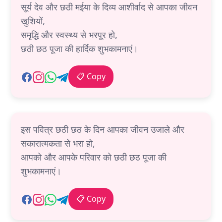
सूर्य देव और छठी मईया के दिव्य आशीर्वाद से आपका जीवन
खुशियों,
समृद्धि और स्वस्थ्य से भरपूर हो,
छठी छठ पूजा की हार्दिक शुभकामनाएं।
📋 Copy
इस पवित्र छठी छठ के दिन आपका जीवन उजाले और
सकारात्मकता से भरा हो,
आपको और आपके परिवार को छठी छठ पूजा की
शुभकामनाएं।
📋 Copy