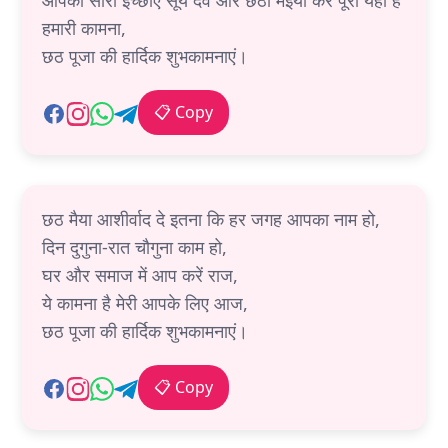
आपकी सारी इच्छाएं सूर्य देव और छठी मइया करें पूरी यही है
हमारी कामना,
छठ पूजा की हार्दिक शुभकामनाएं।
📋 Copy
छठ मैया आशीर्वाद दे इतना कि हर जगह आपका नाम हो,
दिन दुगुना-रात चौगुना काम हो,
घर और समाज में आप करें राज,
ये कामना है मेरी आपके लिए आज,
छठ पूजा की हार्दिक शुभकामनाएं।
📋 Copy