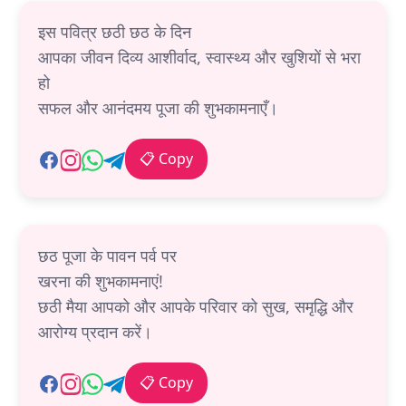
इस पवित्र छठी छठ के दिन
आपका जीवन दिव्य आशीर्वाद, स्वास्थ्य और खुशियों से भरा
हो
सफल और आनंदमय पूजा की शुभकामनाएँ।
📋 Copy
छठ पूजा के पावन पर्व पर
खरना की शुभकामनाएं!
छठी मैया आपको और आपके परिवार को सुख, समृद्धि और
आरोग्य प्रदान करें।
📋 Copy