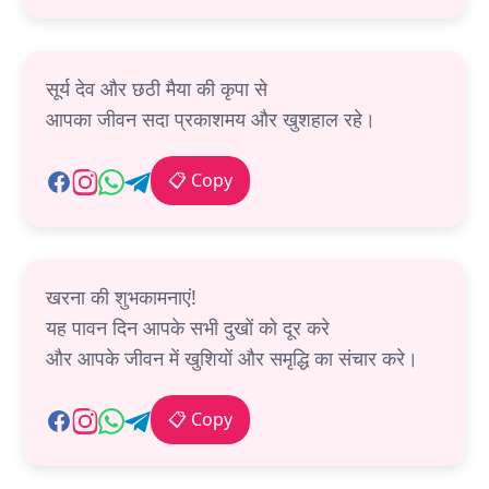
सूर्य देव और छठी मैया की कृपा से
आपका जीवन सदा प्रकाशमय और खुशहाल रहे।
📋 Copy
खरना की शुभकामनाएं!
यह पावन दिन आपके सभी दुखों को दूर करे
और आपके जीवन में खुशियों और समृद्धि का संचार करे।
📋 Copy