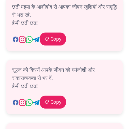
छठी मईया के आशीर्वाद से आपका जीवन खुशियों और समृद्धि
से भरा रहे,
हैप्पी छठी छठ!
📋 Copy
सूरज की किरणें आपके जीवन को गर्मजोशी और
सकारात्मकता से भर दें,
हैप्पी छठी छठ!
📋 Copy