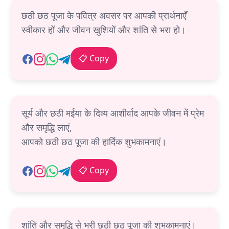
छठी छठ पूजा के पवित्र अवसर पर आपकी प्रार्थनाएँ
स्वीकार हों और जीवन खुशियों और शांति से भरा हो।
📋 Copy
सूर्य और छठी मईया के दिव्य आशीर्वाद आपके जीवन में प्रेम
और समृद्धि लाएं,
आपको छठी छठ पूजा की हार्दिक शुभकामनाएं।
📋 Copy
शांति और समृद्धि से भरी छठी छठ पूजा की शुभकामनाएं।