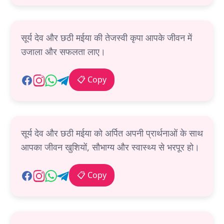
सूर्य देव और छठी मईया की तेजस्वी कृपा आपके जीवन में
उजाला और सफलता लाए।
📋 Copy
सूर्य देव और छठी मईया को अर्पित अपनी प्रार्थनाओं के साथ
आपका जीवन खुशियों, सौभाग्य और स्वास्थ्य से भरपूर हो।
📋 Copy