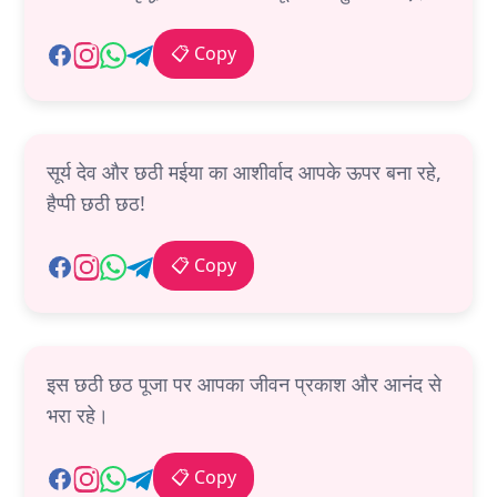
📋 Copy
सूर्य देव और छठी मईया का आशीर्वाद आपके ऊपर बना रहे,
हैप्पी छठी छठ!
📋 Copy
इस छठी छठ पूजा पर आपका जीवन प्रकाश और आनंद से
भरा रहे।
📋 Copy