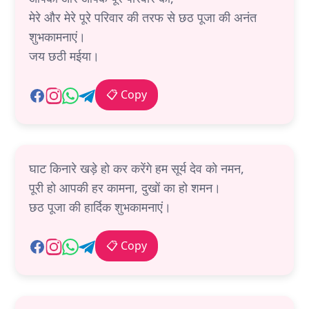
मेरे और मेरे पूरे परिवार की तरफ से छठ पूजा की अनंत
शुभकामनाएं।
जय छठी मईया।
📋 Copy
घाट किनारे खड़े हो कर करेंगे हम सूर्य देव को नमन,
पूरी हो आपकी हर कामना, दुखों का हो शमन।
छठ पूजा की हार्दिक शुभकामनाएं।
📋 Copy