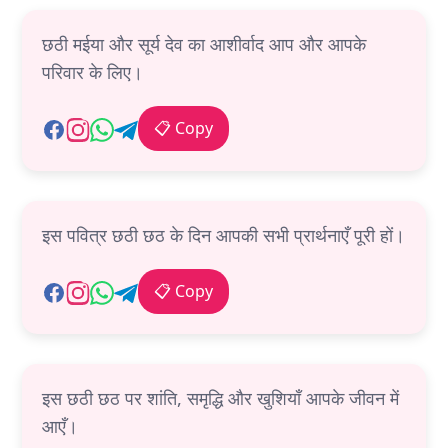
छठी मईया और सूर्य देव का आशीर्वाद आप और आपके
परिवार के लिए।
📋 Copy
इस पवित्र छठी छठ के दिन आपकी सभी प्रार्थनाएँ पूरी हों।
📋 Copy
इस छठी छठ पर शांति, समृद्धि और खुशियाँ आपके जीवन में
आएँ।