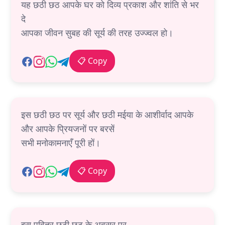
यह छठी छठ आपके घर को दिव्य प्रकाश और शांति से भर
दे
आपका जीवन सुबह की सूर्य की तरह उज्ज्वल हो।
📋 Copy
इस छठी छठ पर सूर्य और छठी मईया के आशीर्वाद आपके
और आपके प्रियजनों पर बरसें
सभी मनोकामनाएँ पूरी हों।
📋 Copy
इस पवित्र छठी छठ के अवसर पर