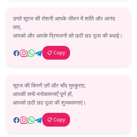
उगते सूरज की रोशनी आपके जीवन में शांति और आनंद
लाए,
आपको और आपके प्रियजनों को छठी छठ पूजा की बधाई।
📋 Copy
सूरज की किरणें उगें और चाँद मुस्कुराए,
आपकी सभी मनोकामनाएँ पूर्ण हों,
आपको छठी छठ पूजा की शुभकामनाएं।
📋 Copy