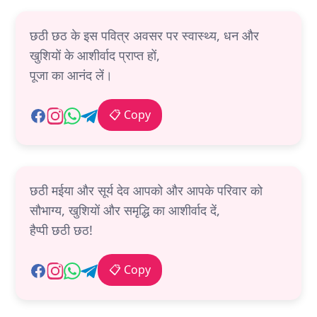
छठी छठ के इस पवित्र अवसर पर स्वास्थ्य, धन और
खुशियों के आशीर्वाद प्राप्त हों,
पूजा का आनंद लें।
📋 Copy
छठी मईया और सूर्य देव आपको और आपके परिवार को
सौभाग्य, खुशियों और समृद्धि का आशीर्वाद दें,
हैप्पी छठी छठ!
📋 Copy