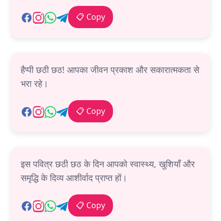
📋 Copy
हैप्पी छठी छठ! आपका जीवन प्रकाश और सकारात्मकता से
भरा रहे।
📋 Copy
इस पवित्र छठी छठ के दिन आपको स्वास्थ्य, खुशियाँ और
समृद्धि के दिव्य आशीर्वाद प्राप्त हों।
📋 Copy