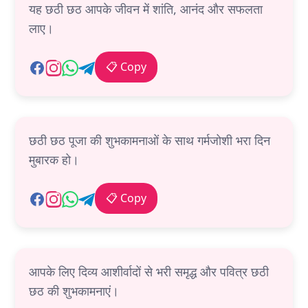
यह छठी छठ आपके जीवन में शांति, आनंद और सफलता
लाए।
📋 Copy
छठी छठ पूजा की शुभकामनाओं के साथ गर्मजोशी भरा दिन
मुबारक हो।
📋 Copy
आपके लिए दिव्य आशीर्वादों से भरी समृद्ध और पवित्र छठी
छठ की शुभकामनाएं।