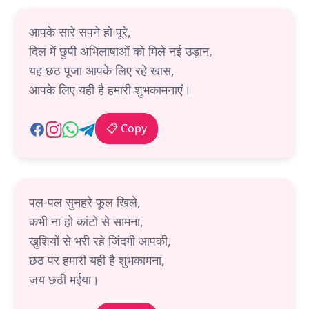
आपके सारे सपने हो पूरे,
दिल में छुपी अभिलाषाओं को मिले नई उड़ान,
यह छठ पूजा आपके लिए रहे खास,
आपके लिए यही है हमारी शुभकामनाएं।
📋 Copy
पल-पल सुनहरे फूल खिले,
कभी ना हो कांटो से सामना,
खुशियों से भरी रहे जिंदगी आपकी,
छठ पर हमारी यही है शुभकामना,
जय छठी मईया।