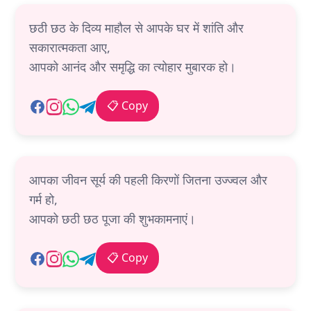
छठी छठ के दिव्य माहौल से आपके घर में शांति और
सकारात्मकता आए,
आपको आनंद और समृद्धि का त्योहार मुबारक हो।
📋 Copy
आपका जीवन सूर्य की पहली किरणों जितना उज्ज्वल और
गर्म हो,
आपको छठी छठ पूजा की शुभकामनाएं।
📋 Copy