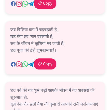
📋 Copy
जब चिड़िया बाग में चहचहाती है,
छठ मैया तब प्यार बरसाती है,
सब के जीवन में खुशियां भर जाती है,
छठ पूजा की ढेरों शुभकामनाएं।
📋 Copy
छठ पर्व की यह शुभ घड़ी आपके जीवन में नए अवसरों की
शुरुआत हो,
सूर्य देव और छठी मैया की कृपा से आपकी सभी मनोकामनाएं