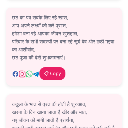
छठ का पर्व सबके लिए रहे खास,
आप अपने लक्ष्यों को करें प्राप्त,
हमेशा बना रहे आपका जीवन खुशहाल,
परिवार के सभी सदस्यों पर बना रहे सूर्य देव और छठी मइया
का आशीर्वाद,
छठ पूजा की ढेरों शुभकामनाएं।
📋 Copy
कदुआ के भात से व्रत की होती है शुरुआत,
खरना के दिन खाया जाता है खीर और भात,
नए जीवन की मांगी जाती है प्रार्थना,