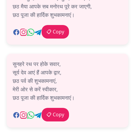
छठ मैया आपके सब मनोरथ पूरे कर जाएगी,
छठ पूजा की हार्दिक शुभकामनाएं।
📋 Copy
सुनहरे रथ पर होके सवार,
सूर्य देव आएं हैं आपके द्वार,
छठ पर्व की शुभकामनाएं,
मेरी ओर से करें स्वीकार,
छठ पूजा की हार्दिक शुभकामनाएं।
📋 Copy