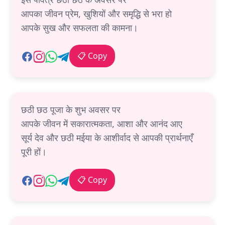
आपका जीवन प्रेम, खुशियों और समृद्धि से भरा हो
आपके सुख और सफलता की कामना।
📋 Copy
छठी छठ पूजा के शुभ अवसर पर
आपके जीवन में सकारात्मकता, आशा और आनंद आए
सूर्य देव और छठी मईया के आशीर्वाद से आपकी प्रार्थनाएँ
पूरी हों।
📋 Copy