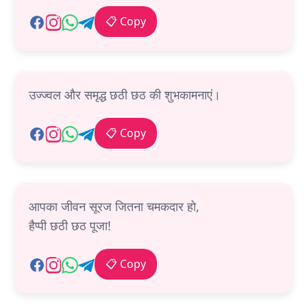
📋 Copy
उज्ज्वल और समृद्ध छठी छठ की शुभकामनाएं।
📋 Copy
आपका जीवन सूरज जितना चमकदार हो,
हैप्पी छठी छठ पूजा!
📋 Copy